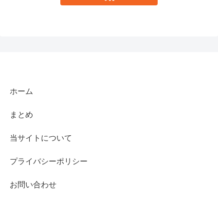
ホーム
まとめ
当サイトについて
プライバシーポリシー
お問い合わせ