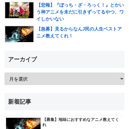
【悲報】『ぼっち・ざ・ろっく！』とかい
う神アニメを未だに引きずってるやつ、ワ
イしかいない
【急募】見るからなんJ民の人生ベストア
ニメ教えてくれ！
アーカイブ
新着記事
【募集】地味におすすめなアニメ教えてく
れ