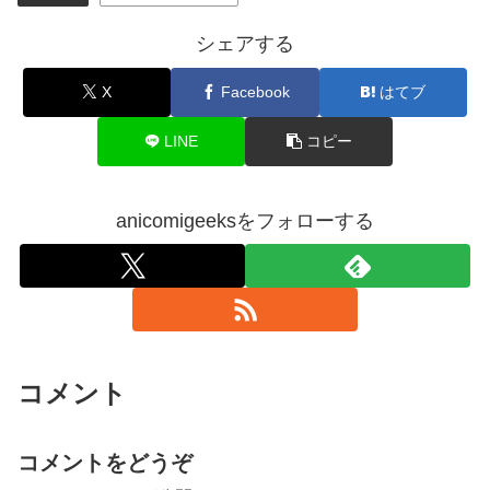
シェアする
X
Facebook
はてブ
LINE
コピー
anicomigeeksをフォローする
コメント
コメントをどうぞ