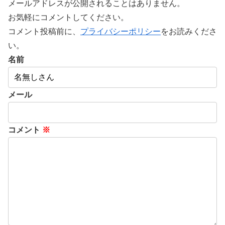
メールアドレスが公開されることはありません。
お気軽にコメントしてください。
コメント投稿前に、
プライバシーポリシー
をお読みくださ
い。
名前
メール
コメント
※