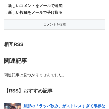
新しいコメントをメールで通知
新しい投稿をメールで受け取る
相互RSS
関連記事
関連記事は見つかりませんでした。
【RSS】おすすめ記事
旦那の「ラッパ飲み」がストレスすぎて限界な