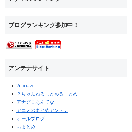
ブログランキング参加中！
アンテナサイト
2chnavi
２ちゃんねるまとめるまとめ
アナグロあんてな
アニメのまとめアンテナ
オールブログ
おまとめ