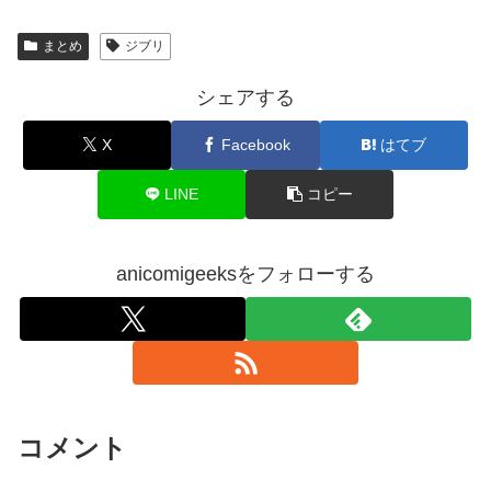
まとめ
ジブリ
シェアする
X
Facebook
はてブ
LINE
コピー
anicomigeeksをフォローする
コメント