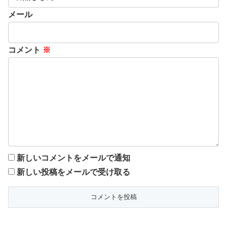
メール
コメント
※
新しいコメントをメールで通知
新しい投稿をメールで受け取る