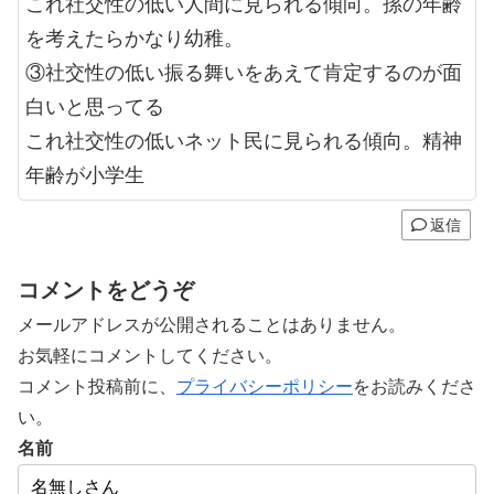
これ社交性の低い人間に見られる傾向。孫の年齢
を考えたらかなり幼稚。
③社交性の低い振る舞いをあえて肯定するのが面
白いと思ってる
これ社交性の低いネット民に見られる傾向。精神
年齢が小学生
返信
コメントをどうぞ
メールアドレスが公開されることはありません。
お気軽にコメントしてください。
コメント投稿前に、
プライバシーポリシー
をお読みくださ
い。
名前