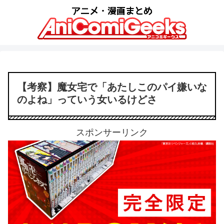
【考察】魔女宅で「あたしこのパイ嫌いな
のよね」っていう女いるけどさ
スポンサーリンク