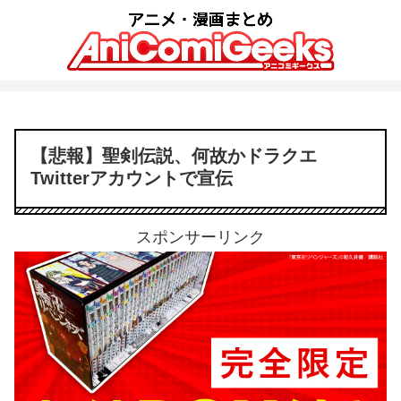
【悲報】聖剣伝説、何故かドラクエ
Twitterアカウントで宣伝
スポンサーリンク