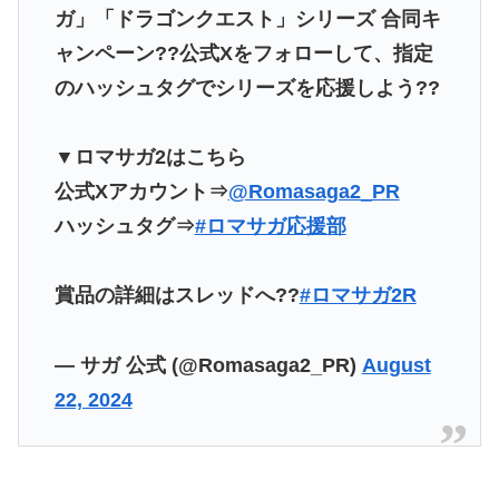
ガ」「ドラゴンクエスト」シリーズ 合同キ
ャンペーン??公式Xをフォローして、指定
のハッシュタグでシリーズを応援しよう??
▼ロマサガ2はこちら
公式Xアカウント⇒
@Romasaga2_PR
ハッシュタグ⇒
#ロマサガ応援部
賞品の詳細はスレッドへ??
#ロマサガ2R
— サガ 公式 (@Romasaga2_PR)
August
22, 2024