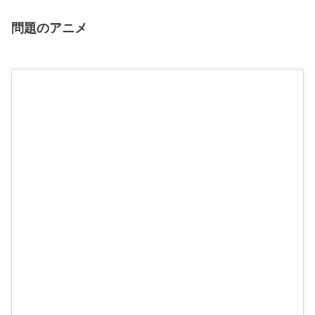
問題のアニメ