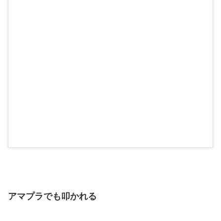
アマプラでも叩かれる