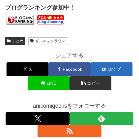
ブログランキング参加中！
まとめ
ギルティクラウン
シェアする
X
Facebook
はてブ
LINE
コピー
anicomigeeksをフォローする