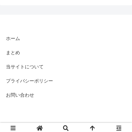
ホーム
まとめ
当サイトについて
プライバシーポリシー
お問い合わせ
© 2022-2026 アニコミギークス.