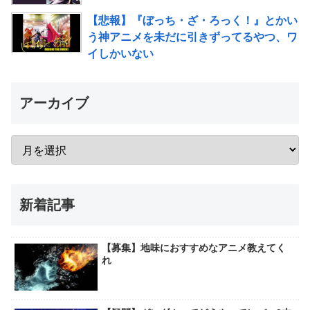
【悲報】『ぼっち・ざ・ろっく！』とかい
う神アニメを未だに引きずってるやつ、ワ
イしかいない
アーカイブ
新着記事
【募集】地味におすすめなアニメ教えてく
れ