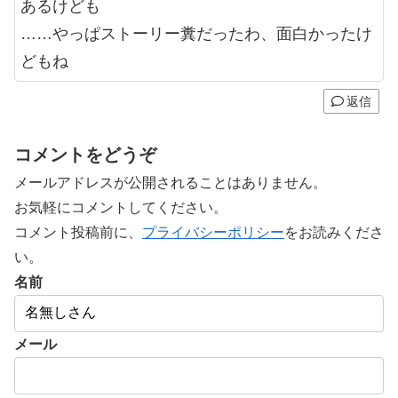
あるけども
……やっぱストーリー糞だったわ、面白かったけ
どもね
返信
コメントをどうぞ
メールアドレスが公開されることはありません。
お気軽にコメントしてください。
コメント投稿前に、
プライバシーポリシー
をお読みくださ
い。
名前
メール