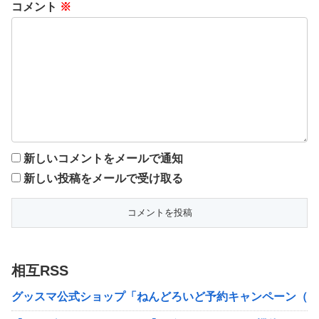
コメント
※
新しいコメントをメールで通知
新しい投稿をメールで受け取る
相互RSS
グッスマ公式ショップ「ねんどろいど予約キャンペーン（20