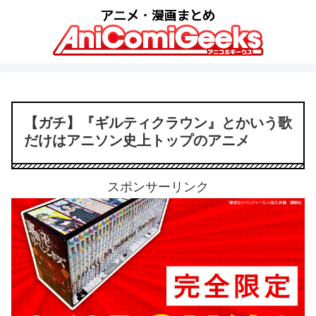
【ガチ】『ギルティクラウン』とかいう歌
だけはアニソン史上トップのアニメ
スポンサーリンク