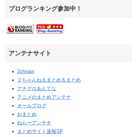
ブログランキング参加中！
アンテナサイト
2chnavi
２ちゃんねるまとめるまとめ
アナグロあんてな
アニメのまとめアンテナ
オールブログ
おまとめ
ねらーアンテナ
まとめサイト速報SP