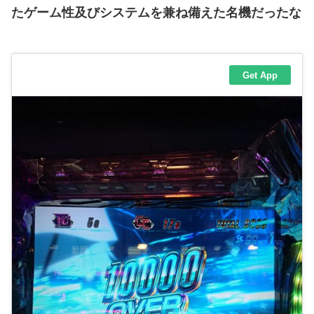
たゲーム性及びシステムを兼ね備えた名機だったな