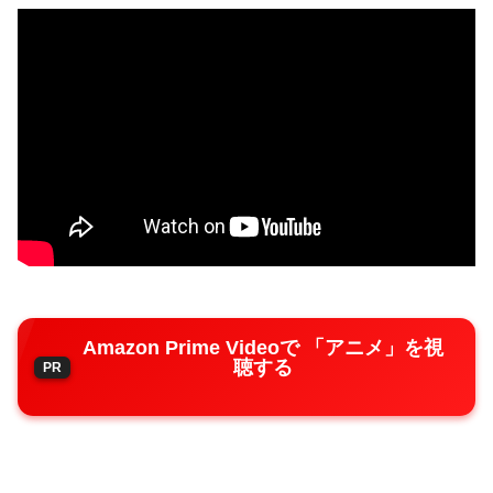
Amazon Prime Videoで 「アニメ」を視
聴する