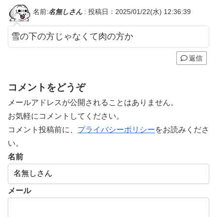
名前:
名無しさん
:
投稿日：2025/01/22(水) 12:36:39
雪の下の方じゃなくて肉の方か
返信
コメントをどうぞ
メールアドレスが公開されることはありません。
お気軽にコメントしてください。
コメント投稿前に、
プライバシーポリシー
をお読みくださ
い。
名前
メール