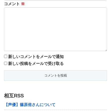
コメント
※
新しいコメントをメールで通知
新しい投稿をメールで受け取る
相互RSS
【声優】篠原侑さんについて