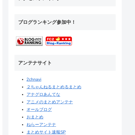
ブログランキング参加中！
アンテナサイト
2chnavi
２ちゃんねるまとめるまとめ
アナグロあんてな
アニメのまとめアンテナ
オールブログ
おまとめ
ねらーアンテナ
まとめサイト速報SP