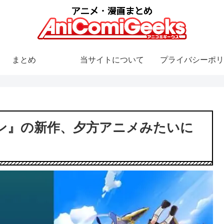
まとめ
当サイトについて
プライバシーポリ
ン』の新作、夕方アニメみたいに