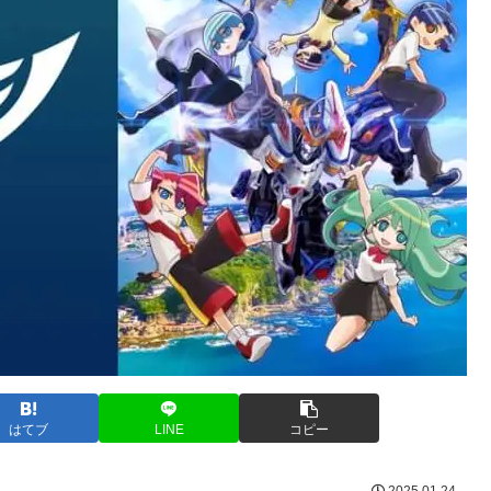
はてブ
LINE
コピー