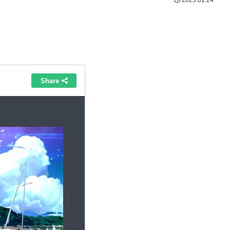
2025.01.24