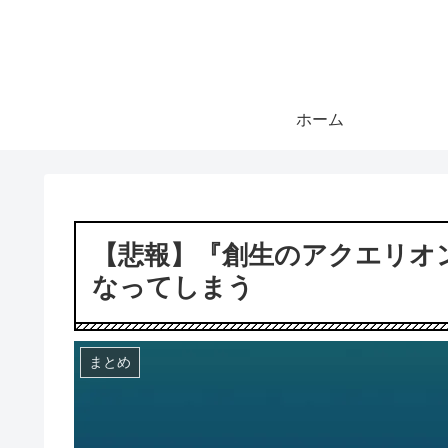
ホーム
【悲報】『創生のアクエリオ
なってしまう
まとめ