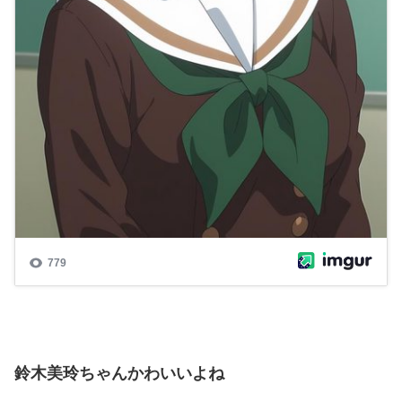
鈴木美玲ちゃんかわいいよね