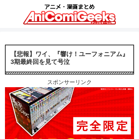
【悲報】ワイ、『響け！ユーフォニアム』
3期最終回を見て号泣
スポンサーリンク