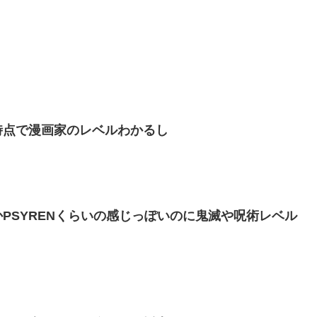
時点で漫画家のレベルわかるし
PSYRENくらいの感じっぽいのに鬼滅や呪術レベル