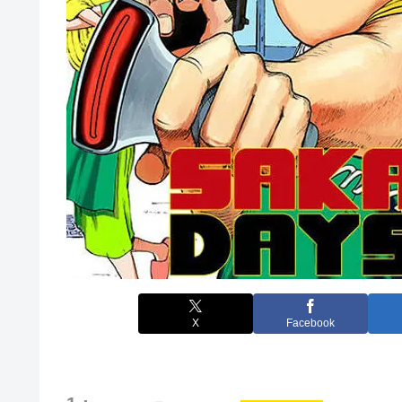
X
Facebook