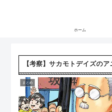
ホーム
【考察】サカモトデイズのア
まとめ