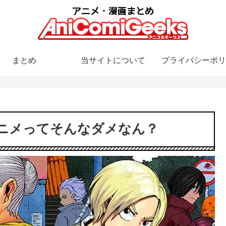
まとめ
当サイトについて
プライバシーポリ
ニメってそんなダメなん？