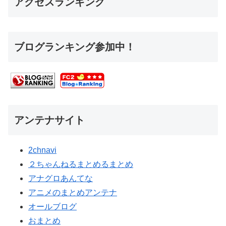
アクセスランキング
ブログランキング参加中！
アンテナサイト
2chnavi
２ちゃんねるまとめるまとめ
アナグロあんてな
アニメのまとめアンテナ
オールブログ
おまとめ