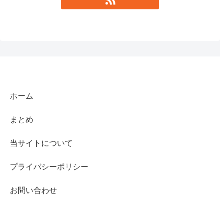
ホーム
まとめ
当サイトについて
プライバシーポリシー
お問い合わせ