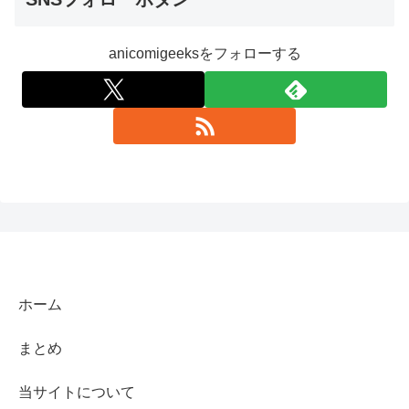
anicomigeeksをフォローする
ホーム
まとめ
当サイトについて