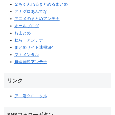
２ちゃんねるまとめるまとめ
アナグロあんてな
アニメのまとめアンテナ
オールブログ
おまとめ
ねらーアンテナ
まとめサイト速報SP
マトメンタル
無理難題アンテナ
リンク
アニ漫クロニクル
SNSフォローボタン