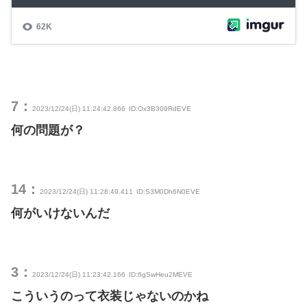
7：
2023/12/24(日) 11:24:42.866
ID:Ox3B309RdEVE
何の問題が？
14：
2023/12/24(日) 11:28:49.411
ID:S3M0Dh6N0EVE
何がいけないんだ
3：
2023/12/24(日) 11:23:42.166
ID:6gSwHeu2MEVE
こういうのって衣装じゃないのかね