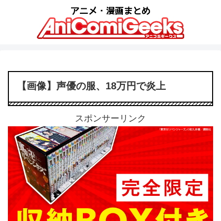
【画像】声優の服、18万円で炎上
スポンサーリンク