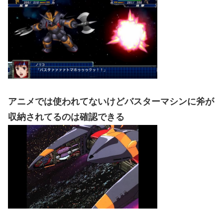
アニメでは使われてないけどバスターマシンに斧が
収納されてるのは確認できる