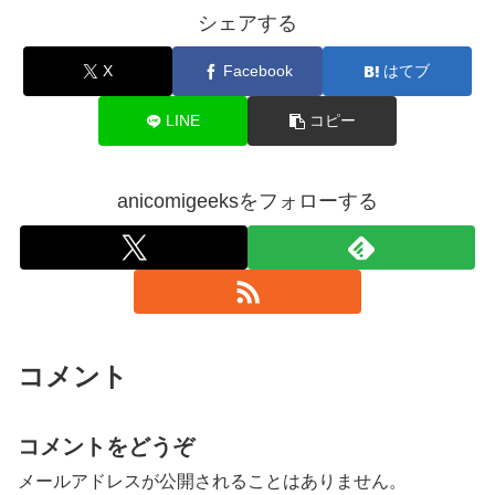
シェアする
X
Facebook
はてブ
LINE
コピー
anicomigeeksをフォローする
コメント
コメントをどうぞ
メールアドレスが公開されることはありません。