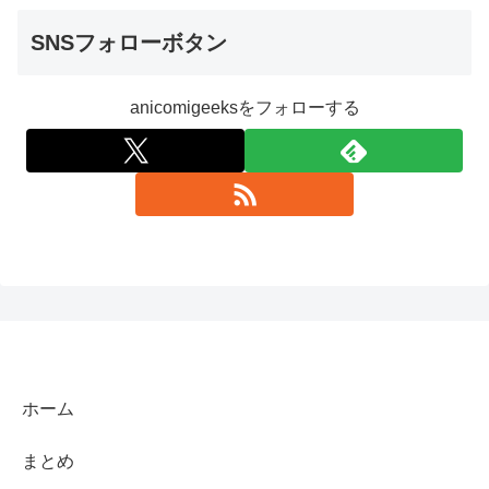
SNSフォローボタン
anicomigeeksをフォローする
ホーム
まとめ