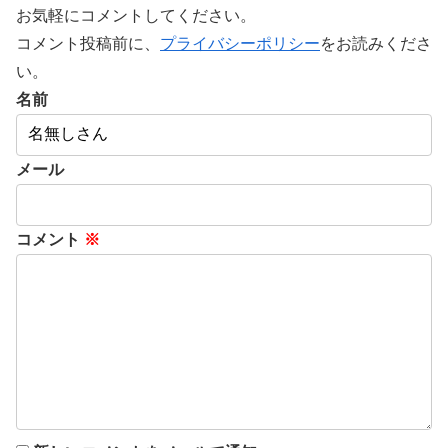
お気軽にコメントしてください。
コメント投稿前に、
プライバシーポリシー
をお読みくださ
い。
名前
メール
コメント
※