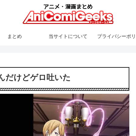
まとめ
当サイトについて
プライバシーポリ
んだけどゲロ吐いた