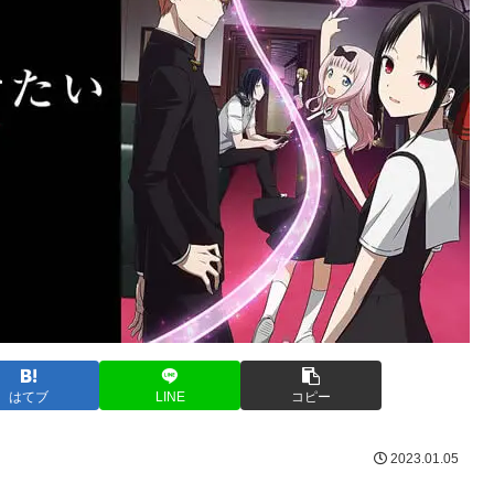
はてブ
LINE
コピー
2023.01.05