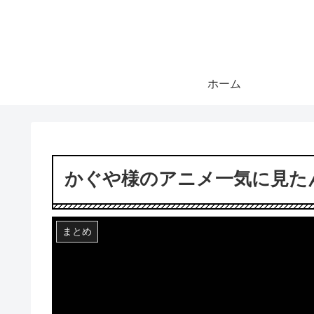
ホーム
かぐや様のアニメ一気に見た
まとめ