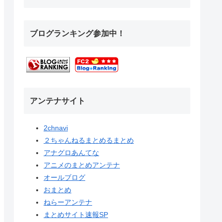
ブログランキング参加中！
アンテナサイト
2chnavi
２ちゃんねるまとめるまとめ
アナグロあんてな
アニメのまとめアンテナ
オールブログ
おまとめ
ねらーアンテナ
まとめサイト速報SP