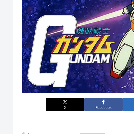
X
Facebook