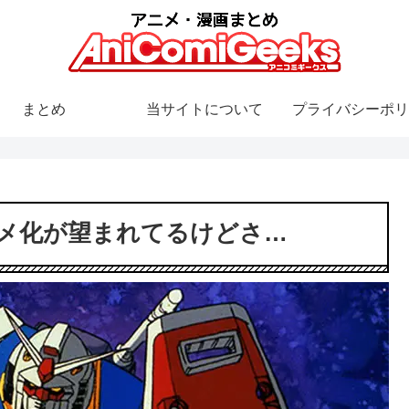
まとめ
当サイトについて
プライバシーポリ
メ化が望まれてるけどさ…