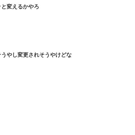
ッと変えるかやろ
そうやし変更されそうやけどな