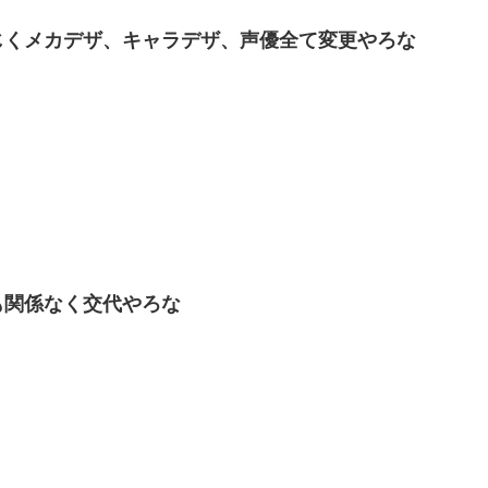
じくメカデザ、キャラデザ、声優全て変更やろな
も関係なく交代やろな