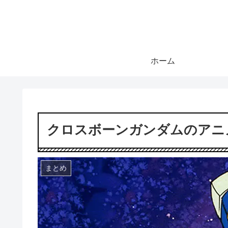
ホーム
クロスボーンガンダムのアニ
まとめ