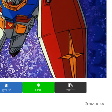
はてブ
LINE
コピー
2023.01.05