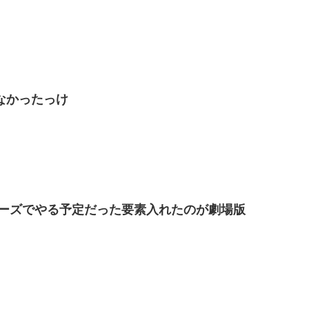
なかったっけ
リーズでやる予定だった要素入れたのが劇場版