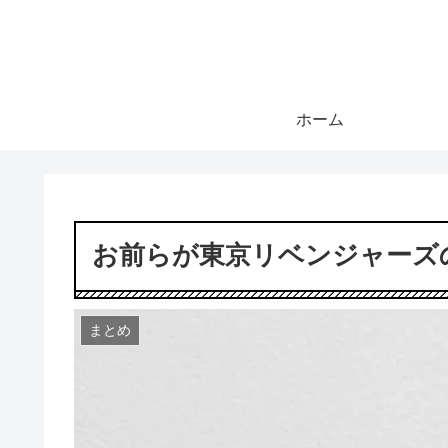
ホーム
お前らが東京リベンジャーズ
まとめ