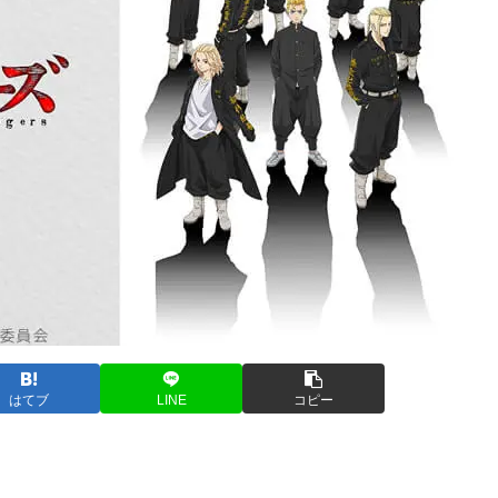
はてブ
LINE
コピー