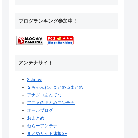
ブログランキング参加中！
アンテナサイト
2chnavi
２ちゃんねるまとめるまとめ
アナグロあんてな
アニメのまとめアンテナ
オールブログ
おまとめ
ねらーアンテナ
まとめサイト速報SP