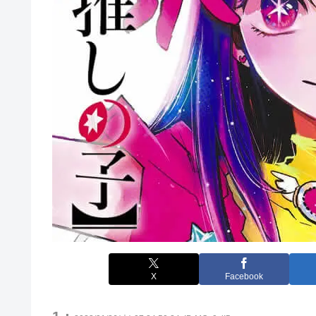
X
Facebook