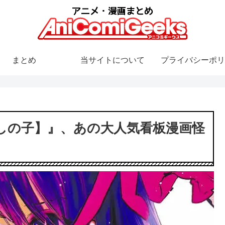
まとめ
当サイトについて
プライバシーポリ
しの子】』、あの大人気看板漫画怪