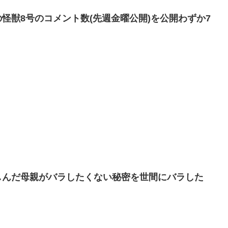
怪獣8号のコメント数(先週金曜公開)を公開わずか7
しんだ母親がバラしたくない秘密を世間にバラした