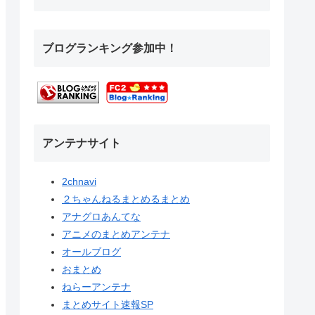
ブログランキング参加中！
アンテナサイト
2chnavi
２ちゃんねるまとめるまとめ
アナグロあんてな
アニメのまとめアンテナ
オールブログ
おまとめ
ねらーアンテナ
まとめサイト速報SP