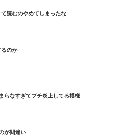
くて読むのやめてしまったな
するのか
まらなすぎてプチ炎上してる模様
のが間違い