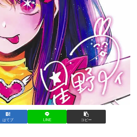
はてブ
LINE
コピー