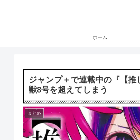
ホーム
ジャンプ＋で連載中の『【推
獣8号を超えてしまう
まとめ