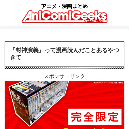
『封神演義』って漫画読んだことあるやつ
きて
スポンサーリンク