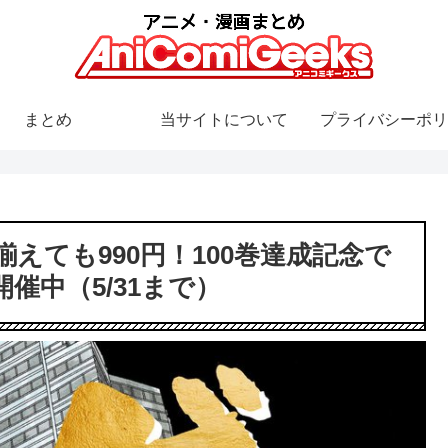
まとめ
当サイトについて
プライバシーポリ
えても990円！100巻達成記念で
開催中（5/31まで）