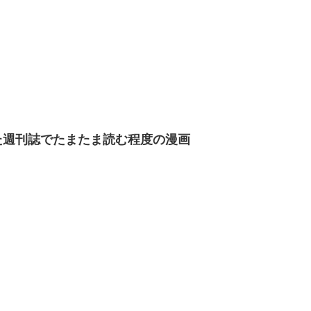
た週刊誌でたまたま読む程度の漫画