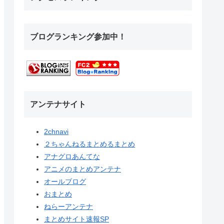
ブログランキング参加中！
アンテナサイト
2chnavi
２ちゃんねるまとめるまとめ
アナグロあんてな
アニメのまとめアンテナ
オールブログ
おまとめ
ねらーアンテナ
まとめサイト速報SP