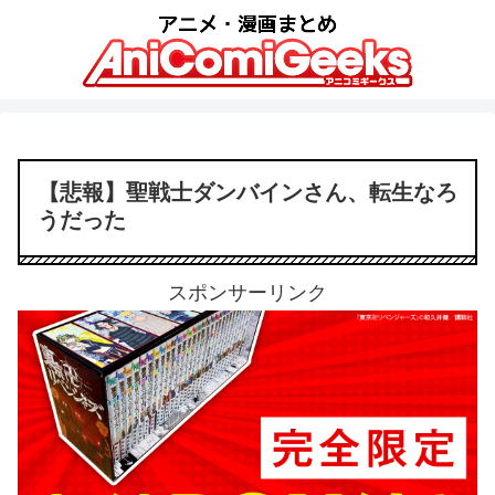
【悲報】聖戦士ダンバインさん、転生なろ
うだった
スポンサーリンク