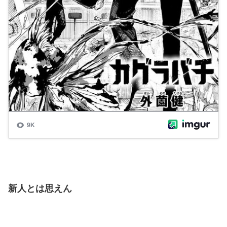
新人とは思えん