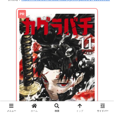
PR
メニュー
ホーム
検索
トップ
サイドバー