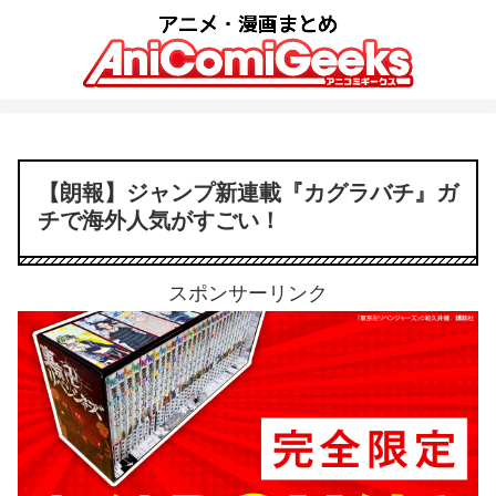
【朗報】ジャンプ新連載『カグラバチ』ガ
チで海外人気がすごい！
スポンサーリンク