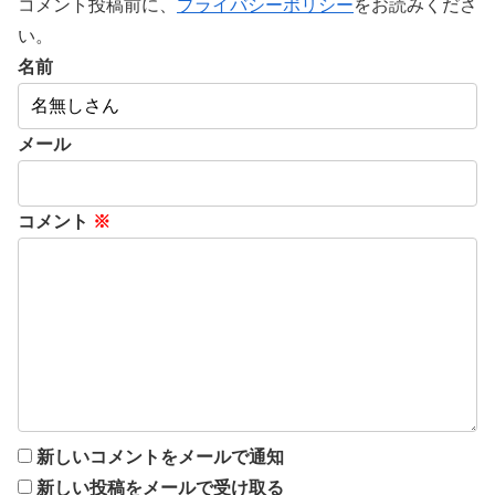
コメント投稿前に、
プライバシーポリシー
をお読みくださ
い。
名前
メール
コメント
※
新しいコメントをメールで通知
新しい投稿をメールで受け取る