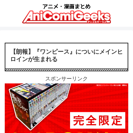
【朗報】『ワンピース』についにメインヒ
ロインが生まれる
スポンサーリンク