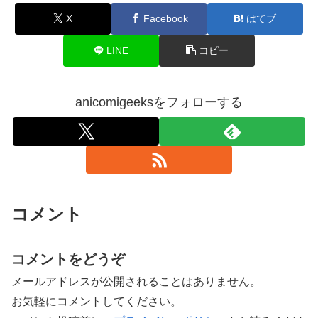
X
Facebook
はてブ
LINE
コピー
anicomigeeksをフォローする
コメント
コメントをどうぞ
メールアドレスが公開されることはありません。
お気軽にコメントしてください。