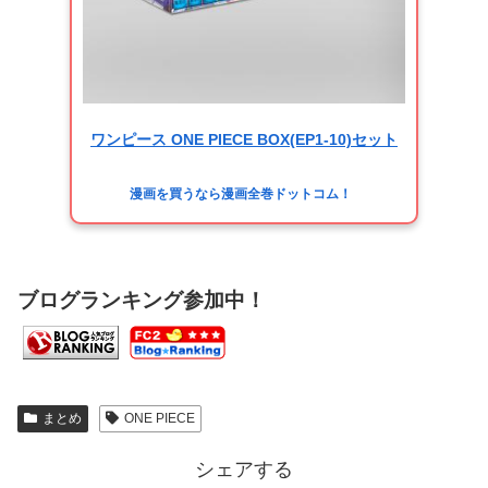
ワンピース ONE PIECE BOX(EP1-10)セット
漫画を買うなら漫画全巻ドットコム！
ブログランキング参加中！
まとめ
ONE PIECE
シェアする