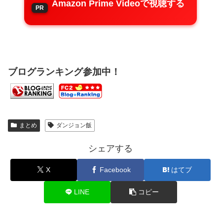
Amazon Prime Videoで視聴する
ブログランキング参加中！
まとめ
ダンジョン飯
シェアする
X
Facebook
はてブ
LINE
コピー