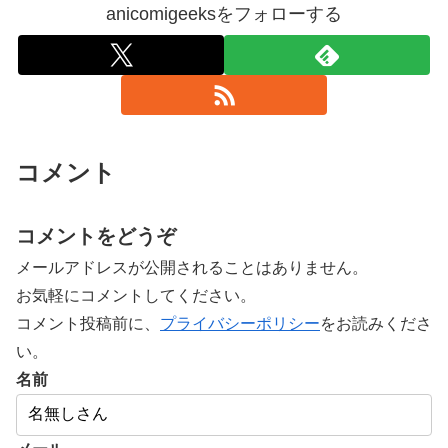
anicomigeeksをフォローする
コメント
コメントをどうぞ
メールアドレスが公開されることはありません。
お気軽にコメントしてください。
コメント投稿前に、
プライバシーポリシー
をお読みくださ
い。
名前