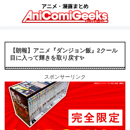
【朗報】アニメ『ダンジョン飯』2クール
目に入って輝きを取り戻す✨
スポンサーリンク