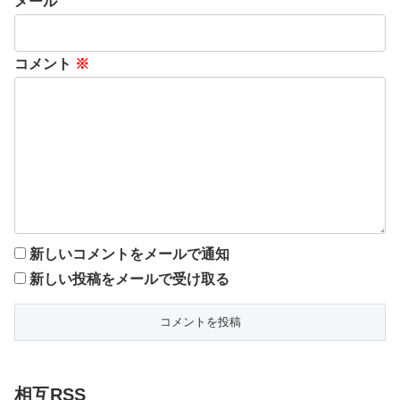
メール
コメント
※
新しいコメントをメールで通知
新しい投稿をメールで受け取る
相互RSS