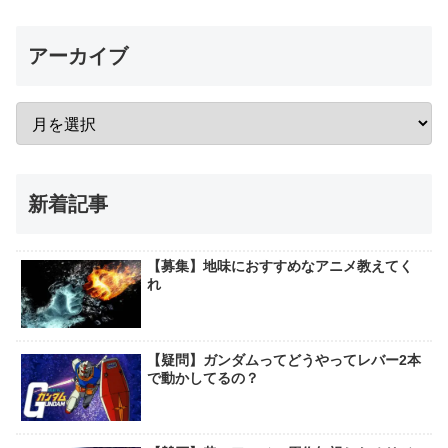
アーカイブ
新着記事
【募集】地味におすすめなアニメ教えてく
れ
【疑問】ガンダムってどうやってレバー2本
で動かしてるの？