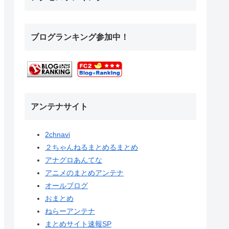
ブログランキング参加中！
アンテナサイト
2chnavi
２ちゃんねるまとめるまとめ
アナグロあんてな
アニメのまとめアンテナ
オールブログ
おまとめ
ねらーアンテナ
まとめサイト速報SP