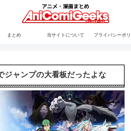
まとめ
当サイトについて
プライバシーポリ
でジャンプの大看板だったよな