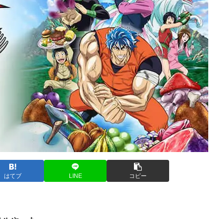
はてブ
LINE
コピー