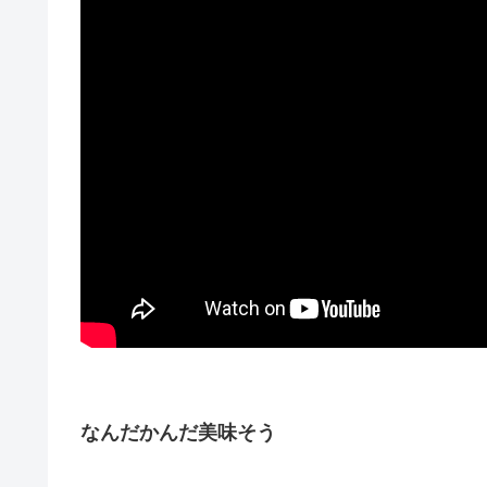
なんだかんだ美味そう