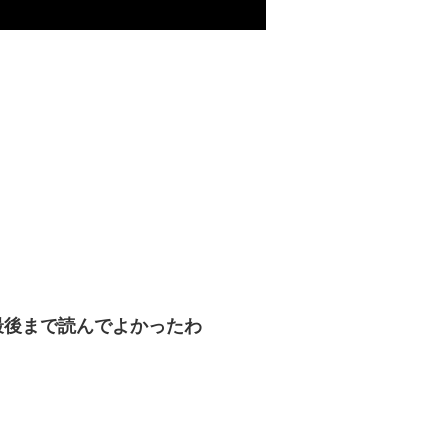
最後まで読んでよかったわ