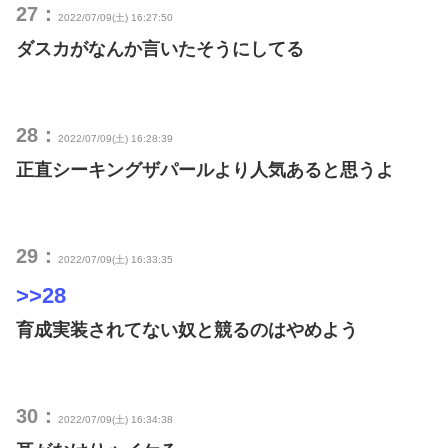
27：
2022/07/09(土) 16:27:50
ダスカがなんか言いたそうにしてる
28：
2022/07/09(土) 16:28:39
正直シーキングザパールより人気あると思うよ
29：
2022/07/09(土) 16:33:35
>>28
育成実装されてない奴と競るのはやめよう
30：
2022/07/09(土) 16:34:38