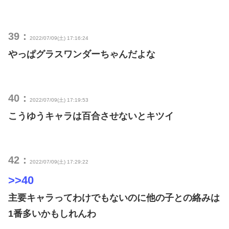
39：
2022/07/09(土) 17:16:24
やっぱグラスワンダーちゃんだよな
40：
2022/07/09(土) 17:19:53
こうゆうキャラは百合させないとキツイ
42：
2022/07/09(土) 17:29:22
>>40
主要キャラってわけでもないのに他の子との絡みは
1番多いかもしれんわ