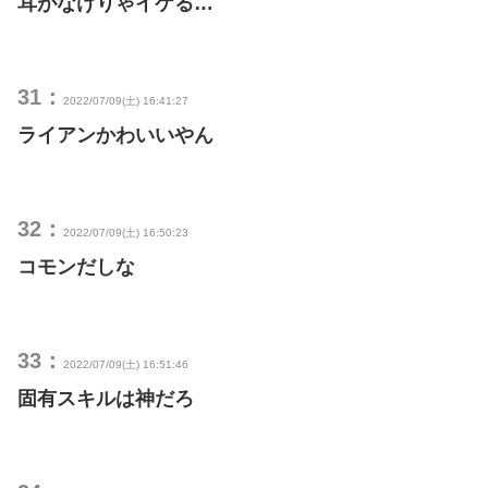
耳がなけりゃイケる…
31：
2022/07/09(土) 16:41:27
ライアンかわいいやん
32：
2022/07/09(土) 16:50:23
コモンだしな
33：
2022/07/09(土) 16:51:46
固有スキルは神だろ