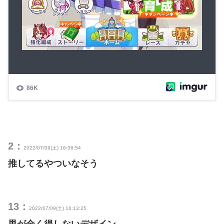
2：
2022/07/09(土) 16:06:54
推してるやついなそう
13：
2022/07/09(土) 16:13:25