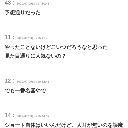
43：
2022/07/09(土) 17:30:43
予想通りだった
11：
2022/07/09(土) 16:11:45
やったことないけどこいつだろうなと思った
見た目通りに人気ないの？
12：
2022/07/09(土) 16:12:41
でも一番名器やで
14：
2022/07/09(土) 16:14:57
ショート自体はいいんだけど、人耳が無いのを誤魔