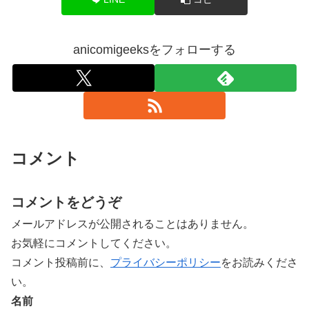
anicomigeeksをフォローする
コメント
コメントをどうぞ
メールアドレスが公開されることはありません。
お気軽にコメントしてください。
コメント投稿前に、
プライバシーポリシー
をお読みくださ
い。
名前