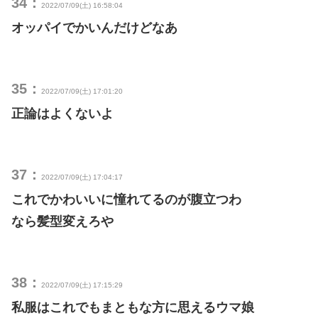
34：
2022/07/09(土) 16:58:04
オッパイでかいんだけどなあ
35：
2022/07/09(土) 17:01:20
正論はよくないよ
37：
2022/07/09(土) 17:04:17
これでかわいいに憧れてるのが腹立つわ
なら髪型変えろや
38：
2022/07/09(土) 17:15:29
私服はこれでもまともな方に思えるウマ娘