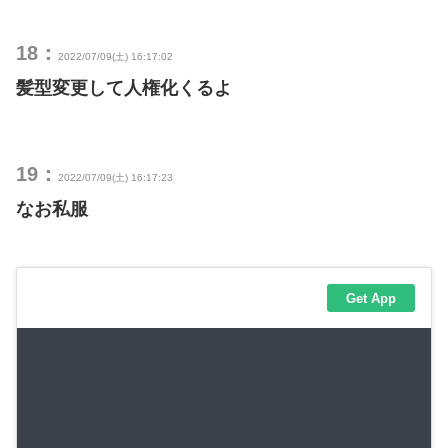
18：
2022/07/09(土) 16:17:02
髪型変更して人権化くるよ
19：
2022/07/09(土) 16:17:23
なお私服