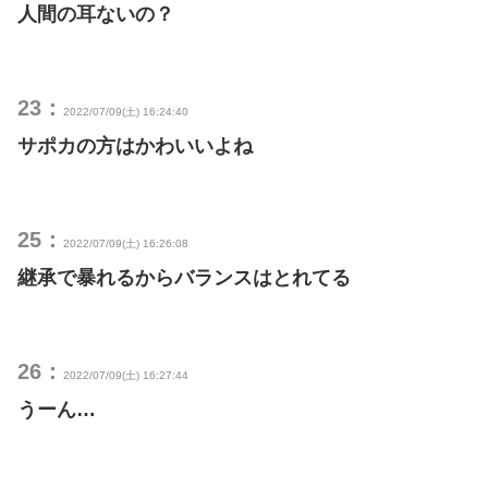
人間の耳ないの？
23：
2022/07/09(土) 16:24:40
サポカの方はかわいいよね
25：
2022/07/09(土) 16:26:08
継承で暴れるからバランスはとれてる
26：
2022/07/09(土) 16:27:44
うーん…