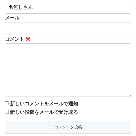
メール
コメント
※
新しいコメントをメールで通知
新しい投稿をメールで受け取る