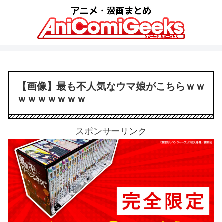
【画像】最も不人気なウマ娘がこちらｗｗ
ｗｗｗｗｗｗｗ
スポンサーリンク