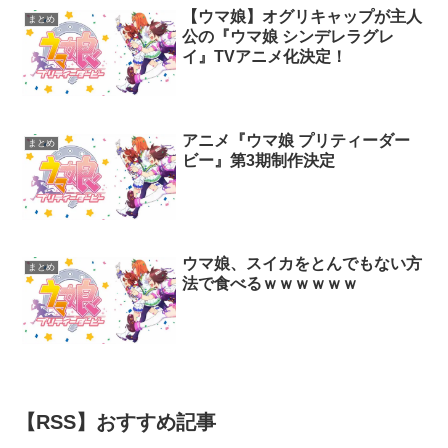
【ウマ娘】オグリキャップが主人
まとめ
公の『ウマ娘 シンデレラグレ
イ』TVアニメ化決定！
アニメ『ウマ娘 プリティーダー
まとめ
ビー』第3期制作決定
ウマ娘、スイカをとんでもない方
まとめ
法で食べるｗｗｗｗｗｗ
【RSS】おすすめ記事