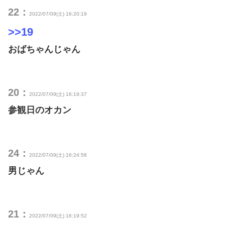
22：
2022/07/09(土) 16:20:19
>>19
おばちゃんじゃん
20：
2022/07/09(土) 16:19:37
参観日のオカン
24：
2022/07/09(土) 16:24:58
男じゃん
21：
2022/07/09(土) 16:19:52