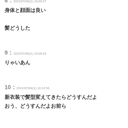
8：
2022/07/09(土) 16:09:37
身体と顔面は良い
髪どうした
9：
2022/07/09(土) 16:09:43
りゃいあん
10：
2022/07/09(土) 16:10:56
新衣装で髪型変えてきたらどうすんだよ
おう、どうすんだよお前ら