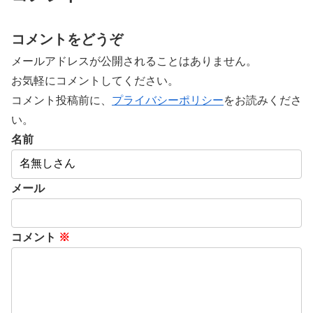
コメントをどうぞ
メールアドレスが公開されることはありません。
お気軽にコメントしてください。
コメント投稿前に、
プライバシーポリシー
をお読みくださ
い。
名前
メール
コメント
※