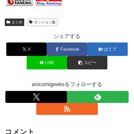
まとめ
ダンジョン飯
シェアする
X
Facebook
はてブ
LINE
コピー
anicomigeeksをフォローする
コメント