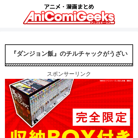
『ダンジョン飯』のチルチャックがうざい
スポンサーリンク