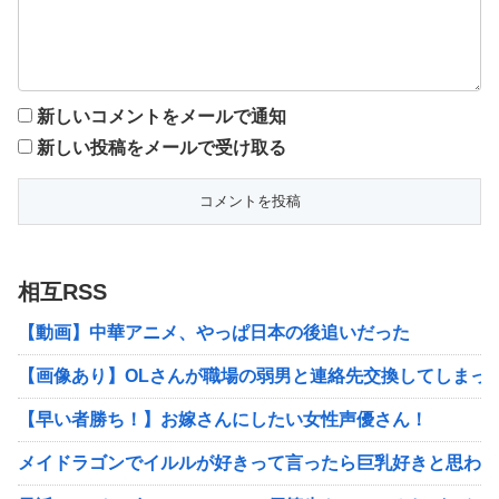
新しいコメントをメールで通知
新しい投稿をメールで受け取る
相互RSS
【動画】中華アニメ、やっぱ日本の後追いだった
【画像あり】OLさんが職場の弱男と連絡先交換してしまった
【早い者勝ち！】お嫁さんにしたい女性声優さん！
メイドラゴンでイルルが好きって言ったら巨乳好きと思われ