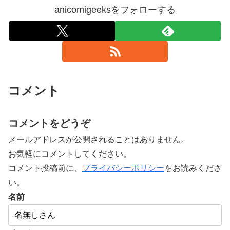
anicomigeeksをフォローする
コメント
コメントをどうぞ
メールアドレスが公開されることはありません。
お気軽にコメントしてください。
コメント投稿前に、
プライバシーポリシー
をお読みくださ
い。
名前