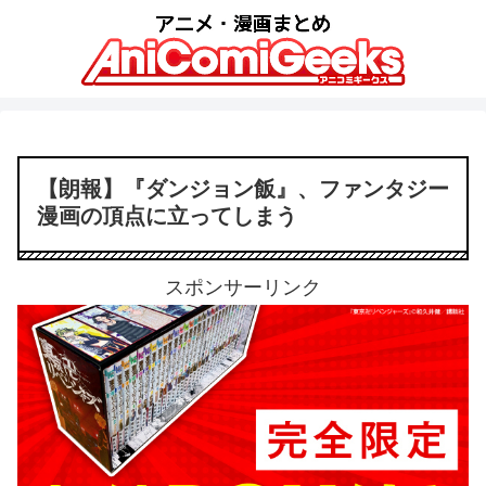
【朗報】『ダンジョン飯』、ファンタジー
漫画の頂点に立ってしまう
スポンサーリンク