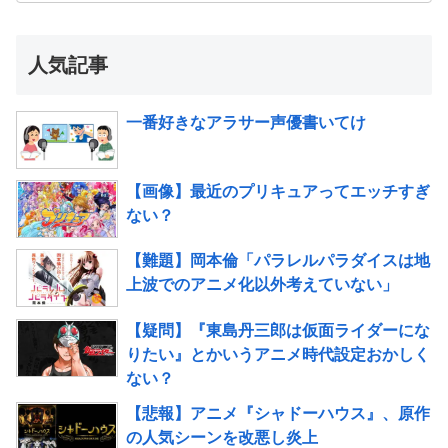
人気記事
一番好きなアラサー声優書いてけ
【画像】最近のプリキュアってエッチすぎ
ない？
【難題】岡本倫「パラレルパラダイスは地
上波でのアニメ化以外考えていない」
【疑問】『東島丹三郎は仮面ライダーにな
りたい』とかいうアニメ時代設定おかしく
ない？
【悲報】アニメ『シャドーハウス』、原作
の人気シーンを改悪し炎上