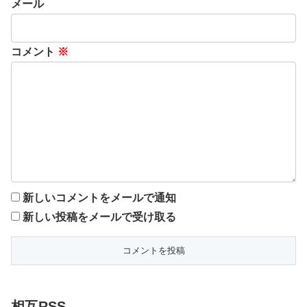
メール
コメント
※
新しいコメントをメールで通知
新しい投稿をメールで受け取る
相互RSS