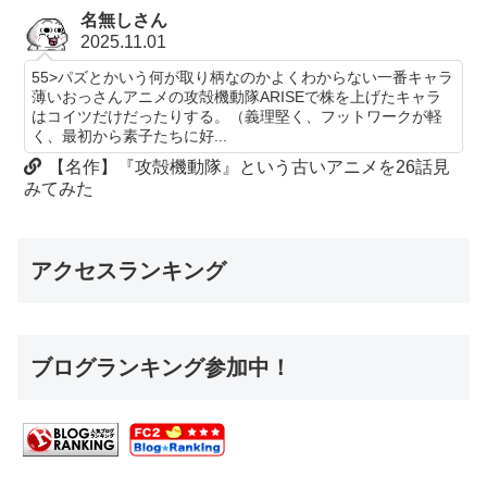
名無しさん
2025.11.01
55>パズとかいう何が取り柄なのかよくわからない一番キャラ
薄いおっさんアニメの攻殻機動隊ARISEで株を上げたキャラ
はコイツだけだったりする。（義理堅く、フットワークが軽
く、最初から素子たちに好...
【名作】『攻殻機動隊』という古いアニメを26話見
みてみた
アクセスランキング
ブログランキング参加中！