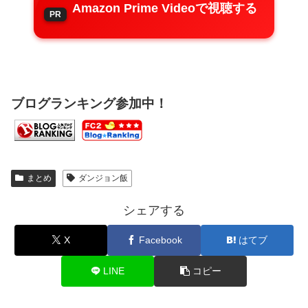
Amazon Prime Videoで視聴する
ブログランキング参加中！
まとめ
ダンジョン飯
シェアする
X
Facebook
はてブ
LINE
コピー