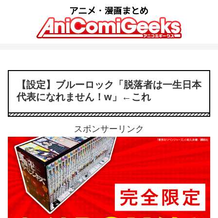
【設定】ブルーロック「脱落者は一生日本
代表になれません！w」←これ
スポンサーリンク