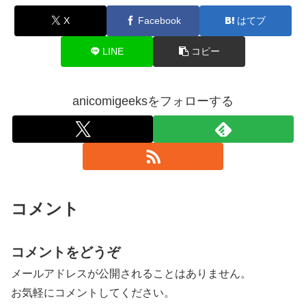
X
Facebook
はてブ
LINE
コピー
anicomigeeksをフォローする
コメント
コメントをどうぞ
メールアドレスが公開されることはありません。
お気軽にコメントしてください。