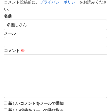
コメント投稿前に、
プライバシーポリシー
をお読みくださ
い。
名前
メール
コメント
※
新しいコメントをメールで通知
新しい投稿をメールで受け取る