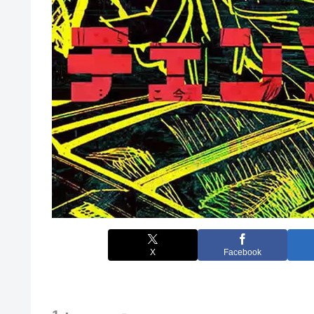
X
Facebook