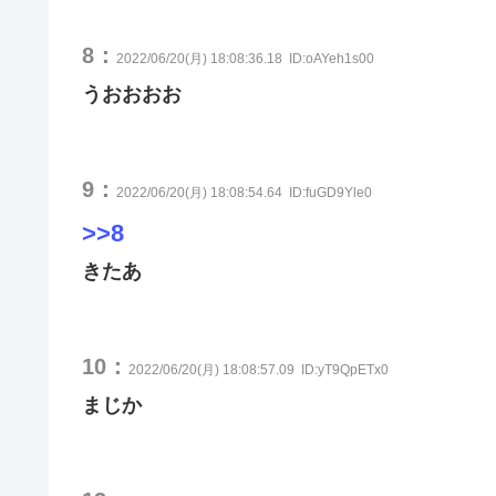
8：
2022/06/20(月) 18:08:36.18
ID:oAYeh1s00
うおおおお
9：
2022/06/20(月) 18:08:54.64
ID:fuGD9Yle0
>>8
きたあ
10：
2022/06/20(月) 18:08:57.09
ID:yT9QpETx0
まじか