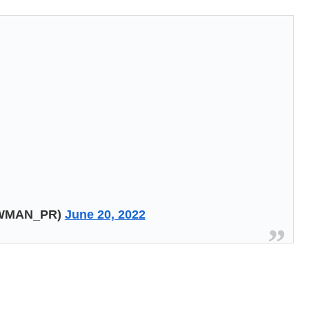
MAN_PR)
June 20, 2022