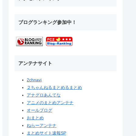
ブログランキング参加中！
アンテナサイト
2chnavi
２ちゃんねるまとめるまとめ
アナグロあんてな
アニメのまとめアンテナ
オールブログ
おまとめ
ねらーアンテナ
まとめサイト速報SP