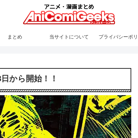
まとめ
当サイトについて
プライバシーポリ
3日から開始！！