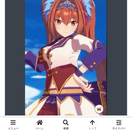
メニュー
ホーム
検索
トップ
サイドバー