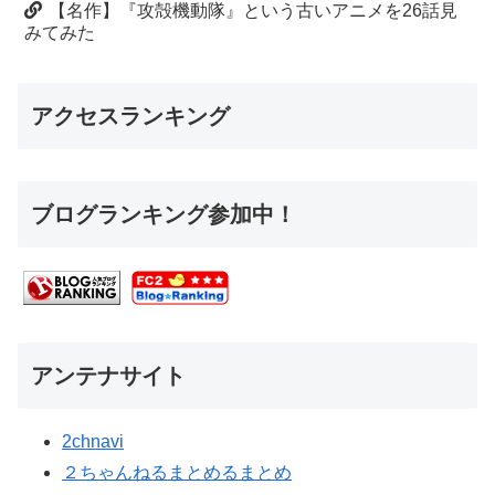
【名作】『攻殻機動隊』という古いアニメを26話見
みてみた
アクセスランキング
ブログランキング参加中！
アンテナサイト
2chnavi
２ちゃんねるまとめるまとめ