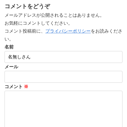
コメントをどうぞ
メールアドレスが公開されることはありません。
お気軽にコメントしてください。
コメント投稿前に、
プライバシーポリシー
をお読みくださ
い。
名前
メール
コメント
※