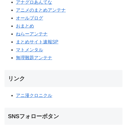
アナグロあんてな
アニメのまとめアンテナ
オールブログ
おまとめ
ねらーアンテナ
まとめサイト速報SP
マトメンタル
無理難題アンテナ
リンク
アニ漫クロニクル
SNSフォローボタン