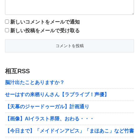
新しいコメントをメールで通知
新しい投稿をメールで受け取る
相互RSS
脳汁出たことありますか？
せーはすの来栖りんさん【ラブライブ！声優】
【天幕のジャードゥーガル】計画通り
【画像】AIイラスト界隈、おわる・・・
【今日まで】「メイドインアビス」「まほあこ」など竹書房