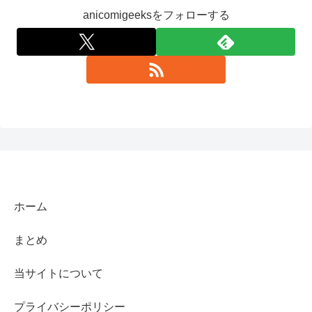
anicomigeeksをフォローする
ホーム
まとめ
当サイトについて
プライバシーポリシー