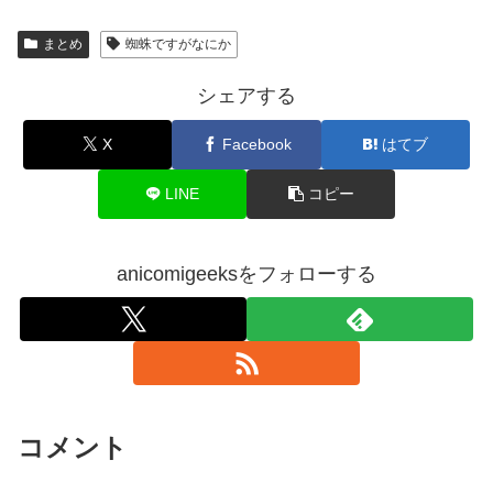
まとめ
蜘蛛ですがなにか
シェアする
X
Facebook
はてブ
LINE
コピー
anicomigeeksをフォローする
コメント