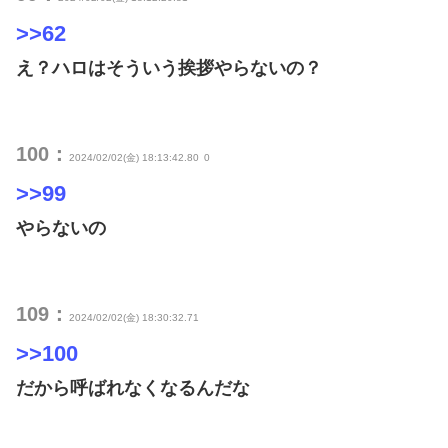
>>62
え？ハロはそういう挨拶やらないの？
100：
2024/02/02(金) 18:13:42.80
0
>>99
やらないの
109：
2024/02/02(金) 18:30:32.71
>>100
だから呼ばれなくなるんだな