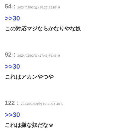
54：
2024/02/02(金) 16:25:12.83
0
>>30
この対応マジならかなりやな奴
92：
2024/02/02(金) 17:46:45.43
0
>>30
これはアカンやつや
122：
2024/02/02(金) 19:11:36.46
0
>>30
これは嫌な奴だなｗ