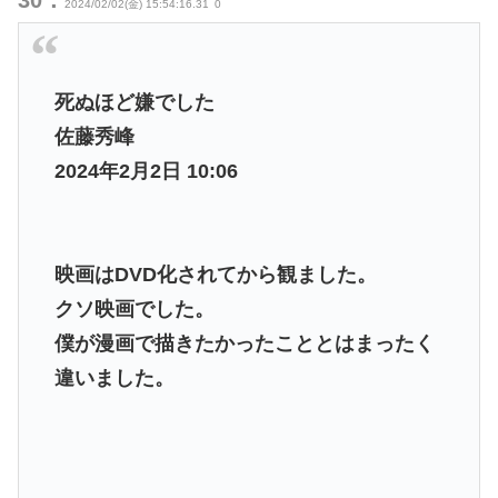
30：
2024/02/02(金) 15:54:16.31
0
死ぬほど嫌でした
佐藤秀峰
2024年2月2日 10:06
映画はDVD化されてから観ました。
クソ映画でした。
僕が漫画で描きたかったこととはまったく
違いました。