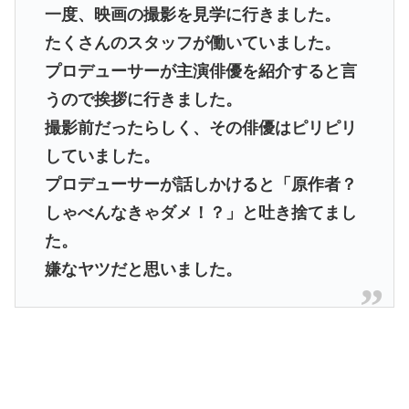
一度、映画の撮影を見学に行きました。
たくさんのスタッフが働いていました。
プロデューサーが主演俳優を紹介すると言
うので挨拶に行きました。
撮影前だったらしく、その俳優はピリピリ
していました。
プロデューサーが話しかけると「原作者？
しゃべんなきゃダメ！？」と吐き捨てまし
た。
嫌なヤツだと思いました。