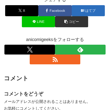
X
Facebook
はてブ
LINE
コピー
anicomigeeksをフォローする
コメント
コメントをどうぞ
メールアドレスが公開されることはありません。
お気軽にコメントしてください。