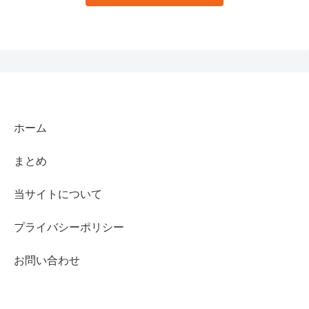
ホーム
まとめ
当サイトについて
プライバシーポリシー
お問い合わせ