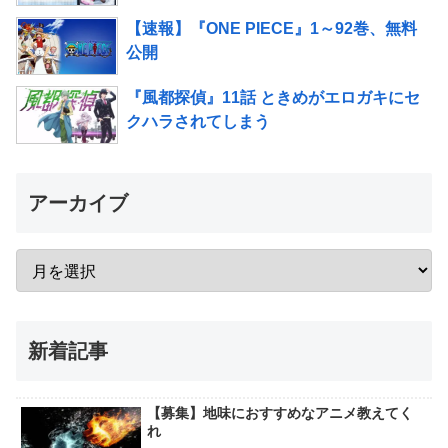
【速報】『ONE PIECE』1～92巻、無料
公開
『風都探偵』11話 ときめがエロガキにセ
クハラされてしまう
アーカイブ
新着記事
【募集】地味におすすめなアニメ教えてく
れ