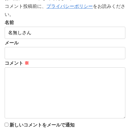
コメント投稿前に、
プライバシーポリシー
をお読みくださ
い。
名前
メール
コメント
※
新しいコメントをメールで通知