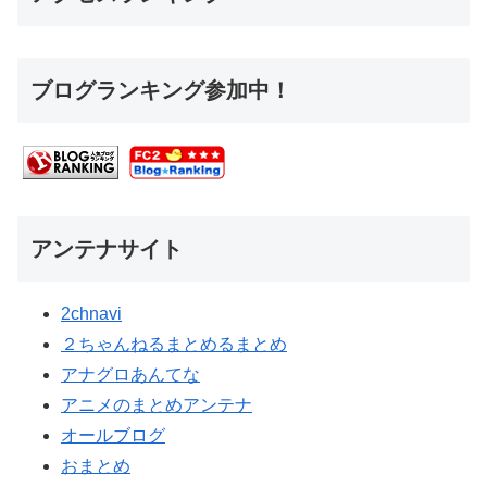
ブログランキング参加中！
アンテナサイト
2chnavi
２ちゃんねるまとめるまとめ
アナグロあんてな
アニメのまとめアンテナ
オールブログ
おまとめ