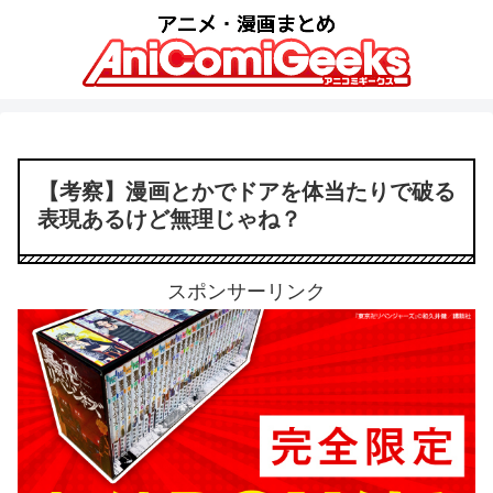
【考察】漫画とかでドアを体当たりで破る
表現あるけど無理じゃね？
スポンサーリンク