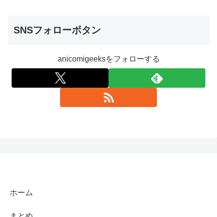
SNSフォローボタン
anicomigeeksをフォローする
ホーム
まとめ