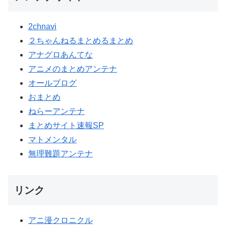
2chnavi
２ちゃんねるまとめるまとめ
アナグロあんてな
アニメのまとめアンテナ
オールブログ
おまとめ
ねらーアンテナ
まとめサイト速報SP
マトメンタル
無理難題アンテナ
リンク
アニ漫クロニクル