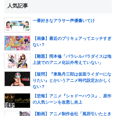
人気記事
一番好きなアラサー声優書いてけ
【画像】最近のプリキュアってエッチすぎ
ない？
【難題】岡本倫「パラレルパラダイスは地
上波でのアニメ化以外考えていない」
【疑問】『東島丹三郎は仮面ライダーにな
りたい』とかいうアニメ時代設定おかしく
ない？
【悲報】アニメ『シャドーハウス』、原作
の人気シーンを改悪し炎上
【動画】アニメ制作会社「風邪引いたとき