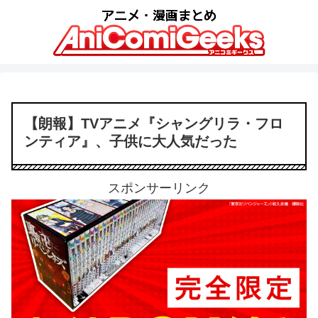
【朗報】TVアニメ『シャングリラ・フロ
ンティア』、子供に大人気だった
スポンサーリンク