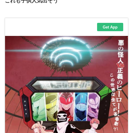
これも子供人気出そう