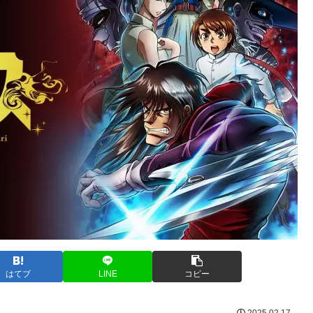
はてブ
LINE
コピー