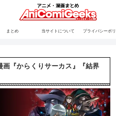
まとめ
当サイトについて
プライバシーポリ
漫画『からくりサーカス』『結界