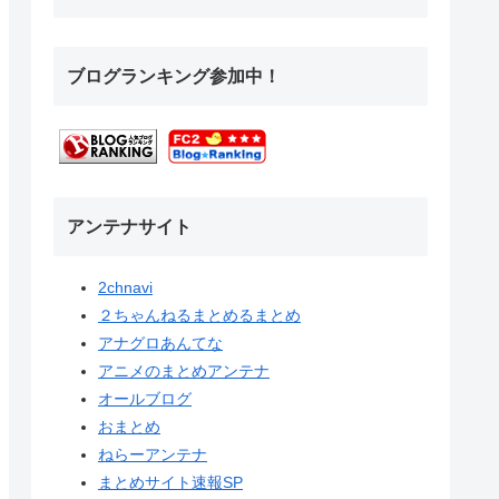
ブログランキング参加中！
アンテナサイト
2chnavi
２ちゃんねるまとめるまとめ
アナグロあんてな
アニメのまとめアンテナ
オールブログ
おまとめ
ねらーアンテナ
まとめサイト速報SP