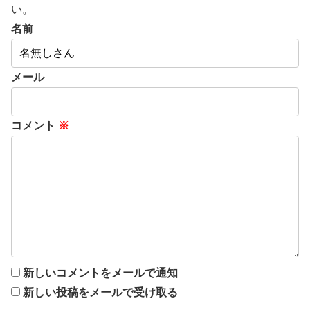
い。
名前
メール
コメント
※
新しいコメントをメールで通知
新しい投稿をメールで受け取る