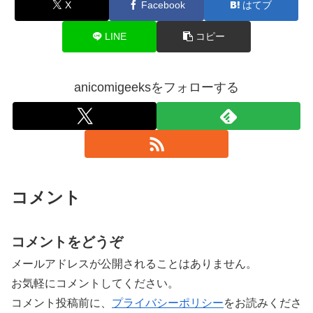
X
Facebook
はてブ
LINE
コピー
anicomigeeksをフォローする
コメント
コメントをどうぞ
メールアドレスが公開されることはありません。
お気軽にコメントしてください。
コメント投稿前に、
プライバシーポリシー
をお読みくださ