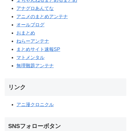
２ちゃんねるまとめるまとめ
アナグロあんてな
アニメのまとめアンテナ
オールブログ
おまとめ
ねらーアンテナ
まとめサイト速報SP
マトメンタル
無理難題アンテナ
リンク
アニ漫クロニクル
SNSフォローボタン