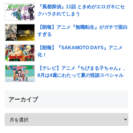
『風都探偵』11話 ときめがエロガキにセ
クハラされてしまう
【朗報】アニメ『無職転生』がガチで面白
すぎる
【朗報】『SAKAMOTO DAYS』アニメ
化！
【テレビ】アニメ『ちびまる子ちゃん』、
8月は4週にわたって夏の怪談スペシャル
アーカイブ