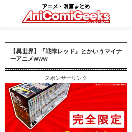
【異世界】『戦隊レッド』とかいうマイナ
ーアニメwww
スポンサーリンク