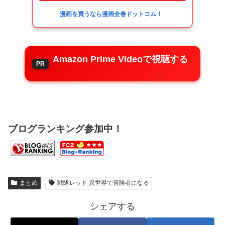
漫画を買うなら漫画全巻ドットコム！
Amazon Prime Videoで視聴する
ブログランキング参加中！
まとめ
戦隊レッド 異世界で冒険者になる
シェアする