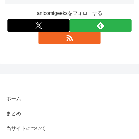
anicomigeeksをフォローする
ホーム
まとめ
当サイトについて