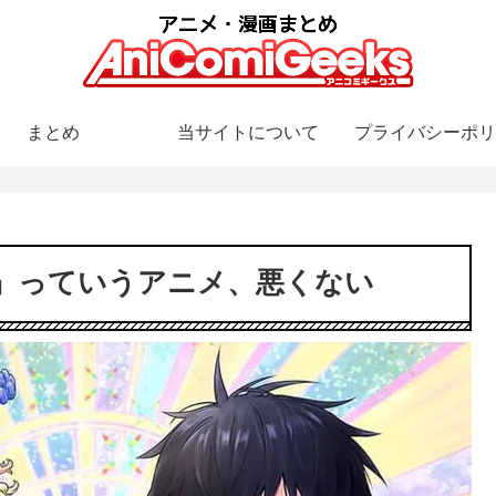
まとめ
当サイトについて
プライバシーポリ
』っていうアニメ、悪くない