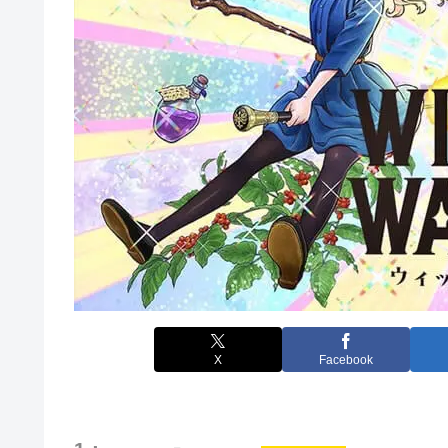
X
Facebook