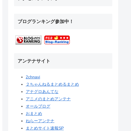
ブログランキング参加中！
アンテナサイト
2chnavi
２ちゃんねるまとめるまとめ
アナグロあんてな
アニメのまとめアンテナ
オールブログ
おまとめ
ねらーアンテナ
まとめサイト速報SP