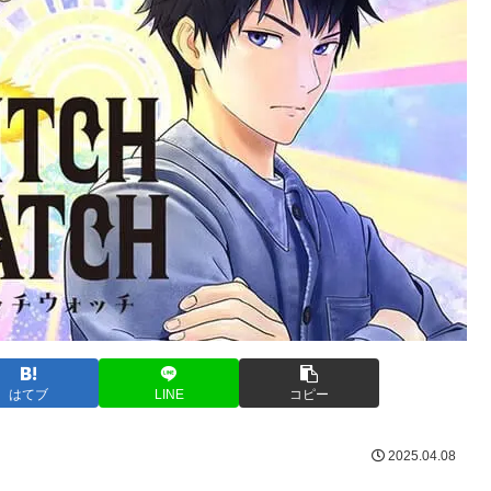
はてブ
LINE
コピー
2025.04.08