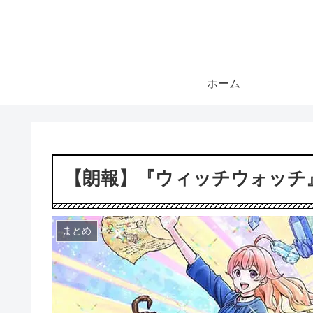
ホーム
【朗報】『ウィッチウォッチ
まとめ