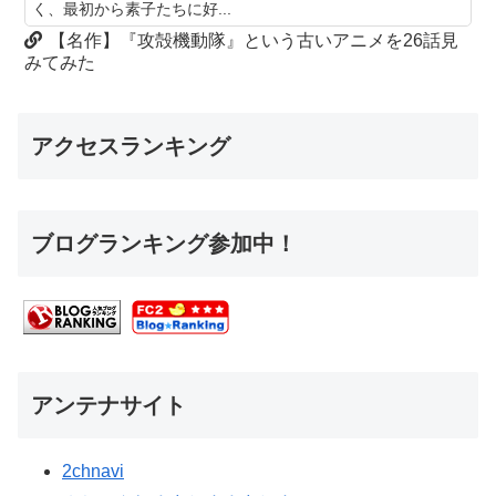
く、最初から素子たちに好...
【名作】『攻殻機動隊』という古いアニメを26話見
みてみた
アクセスランキング
ブログランキング参加中！
アンテナサイト
2chnavi