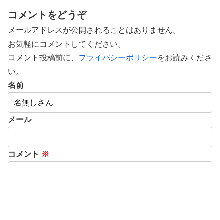
コメントをどうぞ
メールアドレスが公開されることはありません。
お気軽にコメントしてください。
コメント投稿前に、
プライバシーポリシー
をお読みくださ
い。
名前
メール
コメント
※